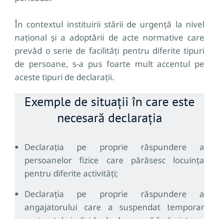
În contextul instituirii stării de urgență la nivel
național și a adoptării de acte normative care
prevăd o serie de facilități pentru diferite tipuri
de persoane, s-a pus foarte mult accentul pe
aceste tipuri de declarații.
Exemple de situații în care este
necesară declarația
Declarația pe proprie răspundere a
persoanelor fizice care părăsesc locuința
pentru diferite activități;
Declarația pe proprie răspundere a
angajatorului care a suspendat temporar