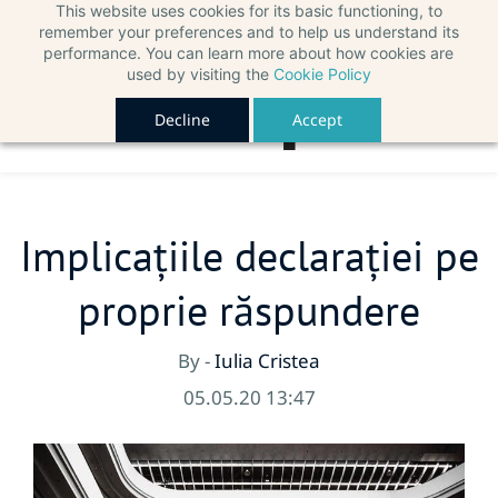
This website uses cookies for its basic functioning, to
remember your preferences and to help us understand its
performance. You can learn more about how cookies are
used by visiting the
Cookie Policy
Decline
Accept
Implicațiile declarației pe
proprie răspundere
By -
Iulia Cristea
05.05.20 13:47