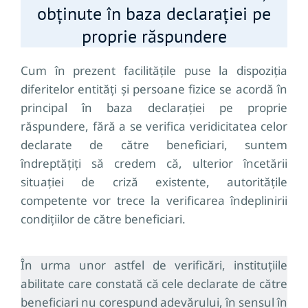
obținute în baza declarației pe
proprie răspundere
Cum în prezent facilitățile puse la dispoziția
diferitelor entități și persoane fizice se acordă în
principal în baza declarației pe proprie
răspundere, fără a se verifica veridicitatea celor
declarate de către beneficiari, suntem
îndreptățiți să credem că, ulterior încetării
situației de criză existente, autoritățile
competente vor trece la verificarea îndeplinirii
condițiilor de către beneficiari.
În urma unor astfel de verificări, instituțiile
abilitate care constată că cele declarate de către
beneficiari nu corespund adevărului, în sensul în