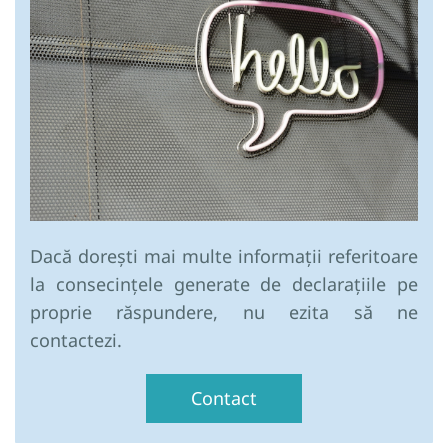
Dacă dorești mai multe informații referitoare
la consecințele generate de declarațiile pe
proprie răspundere, nu ezita să ne
contactezi.
Contact