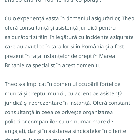
Cu o experiență vastă în domeniul asigurărilor, Theo
oferă consultanță și asistență juridică pentru
asigurători străini în legătură cu incidente asigurate
care au avut loc în țara lor și în România și a fost
prezent în fața instanțelor de drept în Marea
Britanie ca specialist în acest domeniu.
Theo s-a implicat în domeniul ocupării forței de
muncă și dreptul muncii, cu accent pe asistență
juridică și reprezentare în instanță. Oferă constant
consultanță în ceea ce privește organizarea
politicilor companiilor cu un număr mare de
angajați, dar și în asistarea sindicatelor în diferite