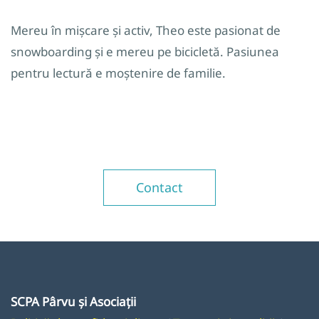
Mereu în mișcare și activ, Theo este pasionat de
snowboarding și e mereu pe bicicletă. Pasiunea
pentru lectură e moștenire de familie.
Contact
SCPA Pârvu și Asociații