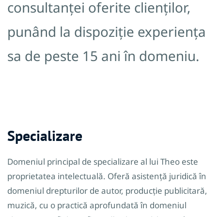
consultanței oferite clienților,
punând la dispoziție experiența
sa de peste 15 ani în domeniu.
Specializare
Domeniul principal de specializare al lui Theo este
proprietatea intelectuală. Oferă asistență juridică în
domeniul drepturilor de autor, producție publicitară,
muzică, cu o practică aprofundată în domeniul