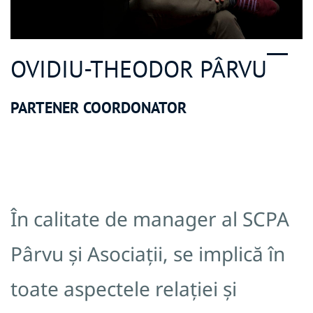
OVIDIU-THEODOR PÂRVU
PARTENER COORDONATOR
În calitate de manager al SCPA
Pârvu și Asociații, se implică în
toate aspectele relației și