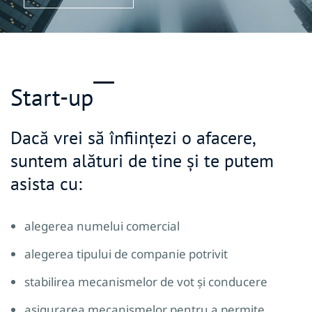
Start-up
Dacă vrei să înființezi o afacere,
suntem alături de tine și te putem
asista cu:
alegerea numelui comercial
alegerea tipului de companie potrivit
stabilirea mecanismelor de vot și conducere
asigurarea mecanismelor pentru a permite